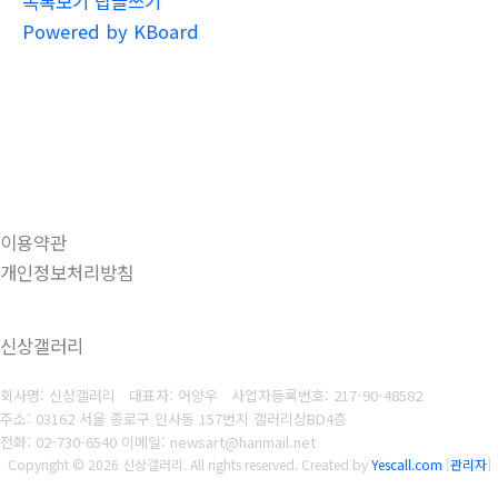
목록보기
답글쓰기
Powered by KBoard
이용약관
개인정보처리방침
신상갤러리
회사명: 신상갤러리 대표자: 어양우
사업자등록번호: 217-90-48582
주소: 03162 서울 종로구 인사동 157번지 갤러리상BD4층
전화: 02-730-6540
이메일: newsart@hanmail.net
Copyright © 2026 신상갤러리. All rights reserved.
Created by
Yescall.com
[
관리자
]