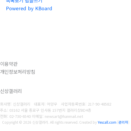
목록보기
답글쓰기
Powered by KBoard
이용약관
개인정보처리방침
신상갤러리
회사명: 신상갤러리 대표자: 어양우
사업자등록번호: 217-90-48582
주소: 03162 서울 종로구 인사동 157번지 갤러리상BD4층
전화: 02-730-6540
이메일: newsart@hanmail.net
Copyright © 2026 신상갤러리. All rights reserved.
Created by
Yescall.com
[
관리자
]