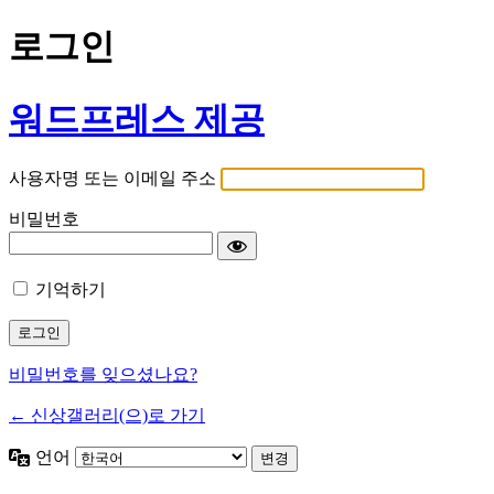
로그인
워드프레스 제공
사용자명 또는 이메일 주소
비밀번호
기억하기
비밀번호를 잊으셨나요?
← 신상갤러리(으)로 가기
언어